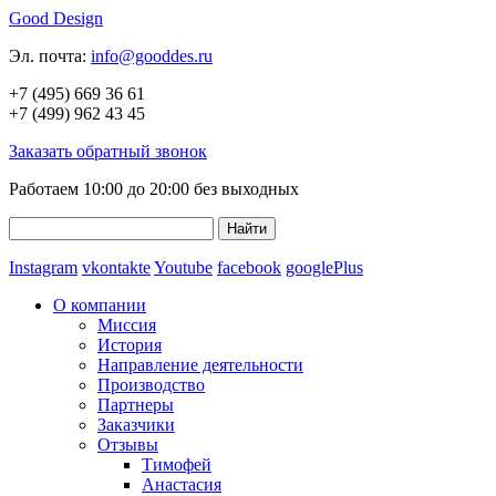
Good Design
Эл. почта:
info@gooddes.ru
+7 (495) 669 36 61
+7 (499) 962 43 45
Заказать обратный звонок
Работаем 10:00 до 20:00 без выходных
Instagram
vkontakte
Youtube
facebook
googlePlus
О компании
Миссия
История
Направление деятельности
Производство
Партнеры
Заказчики
Отзывы
Тимофей
Анастасия